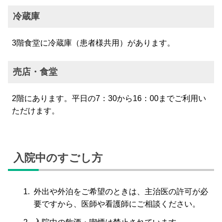
冷蔵庫
3階食堂に冷蔵庫（患者様共用）があります。
売店・食堂
2階にあります。平日の7：30から16：00までご利用い
ただけます。
入院中のすごし方
外出や外泊をご希望のときは、主治医の許可が必
要ですから、医師や看護師にご相談ください。