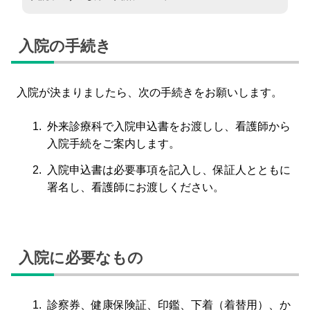
入院の手続き
入院が決まりましたら、次の手続きをお願いします。
外来診療科で入院申込書をお渡しし、看護師から
入院手続をご案内します。
入院申込書は必要事項を記入し、保証人とともに
署名し、看護師にお渡しください。
入院に必要なもの
診察券、健康保険証、印鑑、下着（着替用）、か