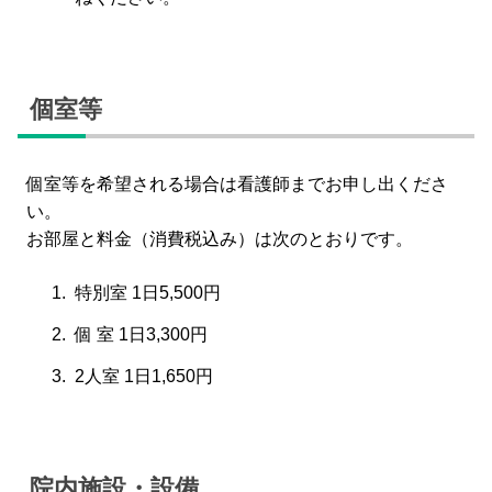
個室等
個室等を希望される場合は看護師までお申し出くださ
い。
お部屋と料金（消費税込み）は次のとおりです。
特別室 1日5,500円
個 室 1日3,300円
2人室 1日1,650円
院内施設・設備