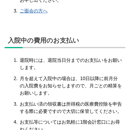
お申し出ください。
ご面会の方へ
入院中の費用のお支払い
退院時には、退院当日分までのお支払いをお願い
します。
月を超えて入院中の場合は、10日以降に前月分
の入院費をお知らせしますので、月ごとの精算を
お願いします。
お支払い済の領収書は所得税の医療費控除を申告
する際に必要ですので大切に保管してください。
お支払等についてはお気軽に1階会計窓口にお尋
ねください。