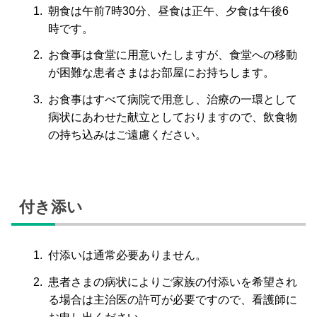
朝食は午前7時30分、昼食は正午、夕食は午後6
時です。
お食事は食堂に用意いたしますが、食堂への移動
が困難な患者さまはお部屋にお持ちします。
お食事はすべて病院で用意し、治療の一環として
病状にあわせた献立としておりますので、飲食物
の持ち込みはご遠慮ください。
付き添い
付添いは通常必要ありません。
患者さまの病状によりご家族の付添いを希望され
る場合は主治医の許可が必要ですので、看護師に