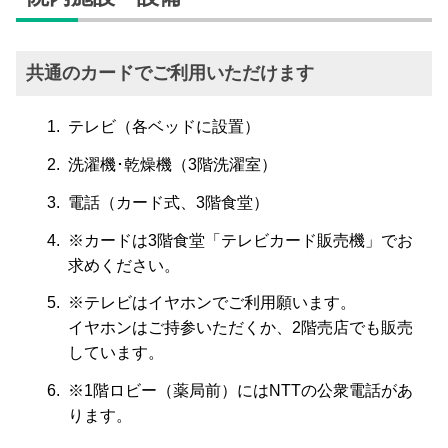
共通のカードでご利用いただけます
テレビ（各ベッドに設置）
洗濯機･乾燥機（3階洗濯室）
電話（カード式、3階食堂）
※カードは3階食堂「テレビカード販売機」でお
求めください。
※テレビはイヤホンでご利用願います。
イヤホンはご持参いただくか、2階売店でも販売
しています。
※1階ロビー（薬局前）にはNTTの公衆電話があ
ります。