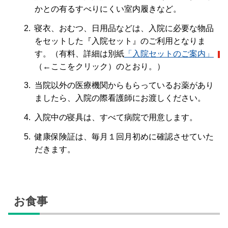
かとの有るすべりにくい室内履きなど。
寝衣、おむつ、日用品などは、入院に必要な物品
をセットした『入院セット』のご利用となりま
す。（有料、詳細は別紙
「入院セットのご案内」
（←ここをクリック）のとおり。）
当院以外の医療機関からもらっているお薬があり
ましたら、入院の際看護師にお渡しください。
入院中の寝具は、すべて病院で用意します。
健康保険証は、毎月１回月初めに確認させていた
だきます。
お食事