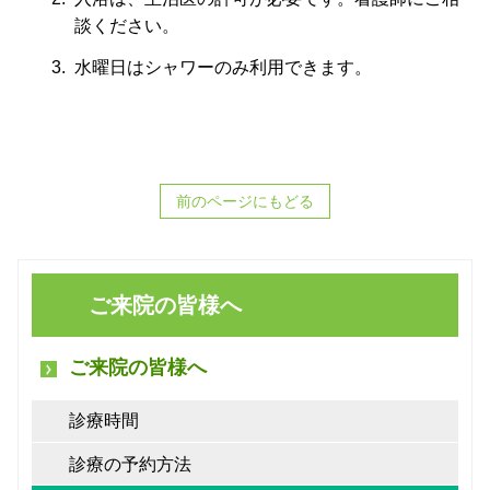
談ください。
水曜日はシャワーのみ利用できます。
前のページにもどる
ご来院の皆様へ
ご来院の皆様へ
診療時間
診療の予約方法