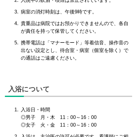
入院中の飲酒・喫煙は禁止されています。
病室の消灯時刻は、午後9時です。
貴重品は病院ではお預かりできませんので、各自
が責任を持って保管してください。
携帯電話は「マナーモード」等着信音、操作音の
出ない設定とし、待合室・病室（個室を除く）で
の通話はご遠慮ください。
入浴について
入浴日・時間
◎男子 月・木 11：00～16：00
◎女子 火・金 11：00～16：00
入浴は、主治医の許可が必要です。看護師にご相