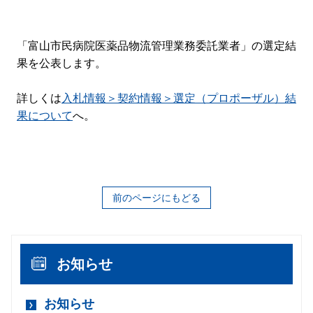
「富山市民病院医薬品物流管理業務委託業者」の選定結
果を公表します。
詳しくは
入札情報＞契約情報＞選定（プロポーザル）結
果について
へ。
前のページにもどる
お知らせ
お知らせ