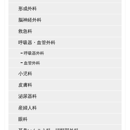
形成外科
脳神経外科
救急科
呼吸器・血管外科
呼吸器外科
血管外科
小児科
皮膚科
泌尿器科
産婦人科
眼科