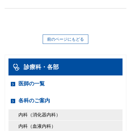
前のページにもどる
診療科・各部
医師の一覧
各科のご案内
内科（消化器内科）
内科（血液内科）