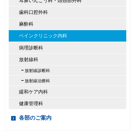
耳鼻いんこう科・頭頸部外科
歯科口腔外科
麻酔科
ペインクリニック内科
病理診断科
放射線科
放射線診断科
放射線治療科
緩和ケア内科
健康管理科
各部のご案内