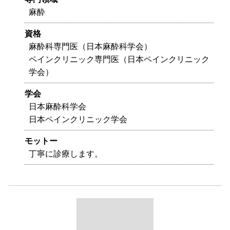
麻酔
資格
麻酔科専門医（日本麻酔科学会）
ペインクリニック専門医（日本ペインクリニック
学会）
学会
日本麻酔科学会
日本ペインクリニック学会
モットー
丁寧に診療します。