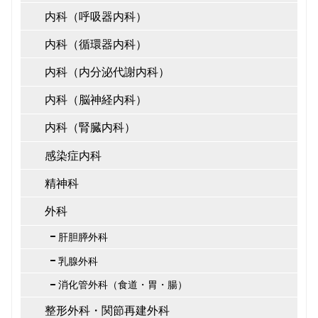
内科（呼吸器内科）
内科（循環器内科）
内科（内分泌代謝内科）
内科（脳神経内科）
内科（腎臓内科）
感染症内科
精神科
外科
肝胆膵外科
乳腺外科
消化管外科（食道・胃・腸）
整形外科・関節再建外科