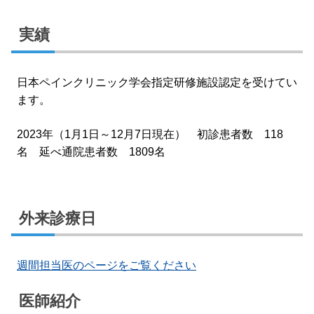
実績
日本ペインクリニック学会指定研修施設認定を受けてい
ます。
2023年（1月1日～12月7日現在） 初診患者数 118
名 延べ通院患者数 1809名
外来診療日
週間担当医のページをご覧ください
医師紹介