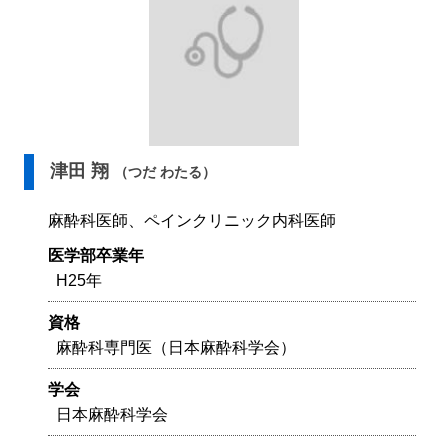
津田 翔
（つだ わたる）
麻酔科医師、ペインクリニック内科医師
医学部卒業年
H25年
資格
麻酔科専門医（日本麻酔科学会）
学会
日本麻酔科学会