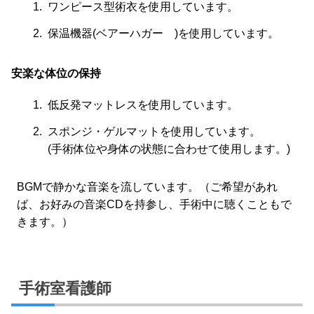
ワンピース型術衣を使用しています。
保温機器(ベアーハガー )を使用しています。
安楽な体位の保持
低反発マットレスを使用しています。
スポンジ・ゲルマットを使用しています。
(手術体位や身体の状態に合わせて使用します。)
BGMで静かな音楽を流しています。（ご希望があれ
ば、お好みの音楽CDを持参し、手術中に聴くこともで
きます。）
手術室看護師