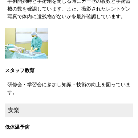
手術開始時と手術創を閉じる時にガーゼの枚数と手術器
械の数を確認しています。また、撮影されたレントゲン
写真で体内に遺残物がないかを最終確認しています。
スタッフ教育
研修会・学習会に参加し知識・技術の向上を図っていま
す。
安楽
低体温予防