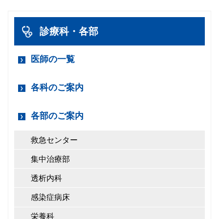
診療科・各部
医師の一覧
各科のご案内
各部のご案内
救急センター
集中治療部
透析内科
感染症病床
栄養科