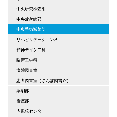
中央研究検査部
中央放射線部
中央手術滅菌部
リハビリテーション科
精神デイケア科
臨床工学科
病院図書室
患者図書室（さんぽ図書館）
薬剤部
看護部
内視鏡センター