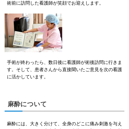
術前に訪問した看護師が笑顔でお迎えします。
手術が終わったら、数日後に看護師が術後訪問に行きま
す。そして、患者さんから直接聞いたご意見を次の看護
に活かしています。
麻酔について
麻酔には、大きく分けて、全身のどこに痛み刺激を与え