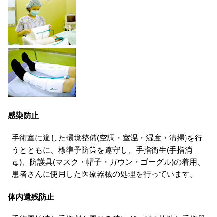
感染防止
手術室に適した環境整備(空調・室温・湿度・清掃)を行
うとともに、標準予防策を遵守し、手指衛生(手指消
毒)、防護具(マスク・帽子・ガウン・ゴーグル)の着用、
患者さんに使用した医療器械の処理を行っています。
体内遺残防止