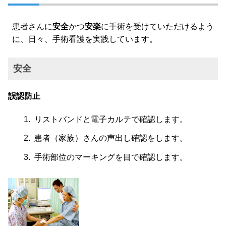
患者さんに
安全
かつ
安楽
に手術を受けていただけるよう
に、日々、手術看護を実践しています。
安全
誤認防止
リストバンドと電子カルテで確認します。
患者（家族）さんの声出し確認をします。
手術部位のマーキングを目で確認します。