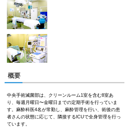
概要
中央手術滅菌部は、クリーンルーム1室を含む8室あ
り、毎週月曜日〜金曜日までの定期手術を行っていま
す。麻酔科医4名が常勤し、麻酔管理を行い、術後の患
者さんの状態に応じて、隣接するICUで全身管理を行っ
ています。