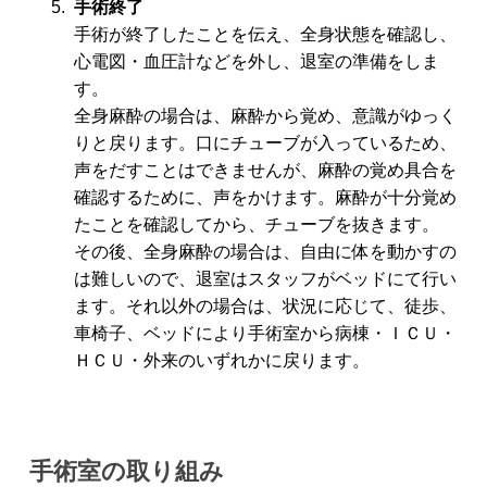
手術終了
手術が終了したことを伝え、全身状態を確認し、
心電図・血圧計などを外し、退室の準備をしま
す。
全身麻酔の場合は、麻酔から覚め、意識がゆっく
りと戻ります。口にチューブが入っているため、
声をだすことはできませんが、麻酔の覚め具合を
確認するために、声をかけます。麻酔が十分覚め
たことを確認してから、チューブを抜きます。
その後、全身麻酔の場合は、自由に体を動かすの
は難しいので、退室はスタッフがベッドにて行い
ます。それ以外の場合は、状況に応じて、徒歩、
車椅子、ベッドにより手術室から病棟・ＩＣＵ・
ＨＣＵ・外来のいずれかに戻ります。
手術室の取り組み