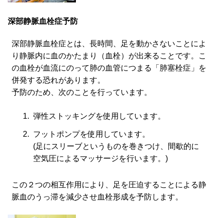
深部静脈血栓症予防
深部静脈血栓症とは、長時間、足を動かさないことによ
り静脈内に血のかたまり（血栓）が出来ることです。こ
の血栓が血流にのって肺の血管につまる「肺塞栓症」を
併発する恐れがあります。
予防のため、次のことを行っています。
弾性ストッキングを使用しています。
フットポンプを使用しています。
(足にスリーブというものを巻きつけ、間歇的に
空気圧によるマッサージを行います。)
この２つの相互作用により、足を圧迫することによる静
脈血のうっ滞を減少させ血栓形成を予防します。