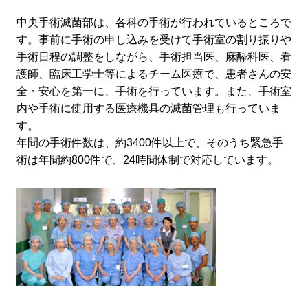
中央手術滅菌部は、各科の手術が行われているところで
す。事前に手術の申し込みを受けて手術室の割り振りや
手術日程の調整をしながら、手術担当医、麻酔科医、看
護師、臨床工学士等によるチーム医療で、患者さんの安
全・安心を第一に、手術を行っています。また、手術室
内や手術に使用する医療機具の滅菌管理も行っていま
す。
年間の手術件数は、約3400件以上で、そのうち緊急手
術は年間約800件で、24時間体制で対応しています。