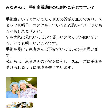
みなさんは、手術室看護師の役割をご存じですか？
手術室というと静かでたくさんの器械が並んでおり、ス
タッフも帽子・マスクをしているため恐いイメージがあ
るかもしれませんね。
でも実際は元気いっぱいで優しいスタッフが働いてい
る、とても明るいところです。
手術を受ける患者さんは不安でいっぱいの事と思いま
す。
私たちは、患者さんの不安を緩和し、スムーズに手術を
受けられるように環境を整えています。