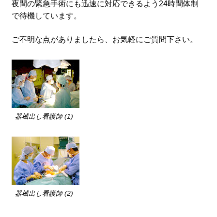
夜間の緊急手術にも迅速に対応できるよう24時間体制
で待機しています。
ご不明な点がありましたら、お気軽にご質問下さい。
器械出し看護師 (1)
器械出し看護師 (2)