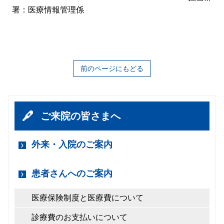
署：医療情報管理係
前のページにもどる
ご来院の皆さまへ
外来・入院のご案内
患者さんへのご案内
医療保険制度と医療費について
診療費のお支払いについて