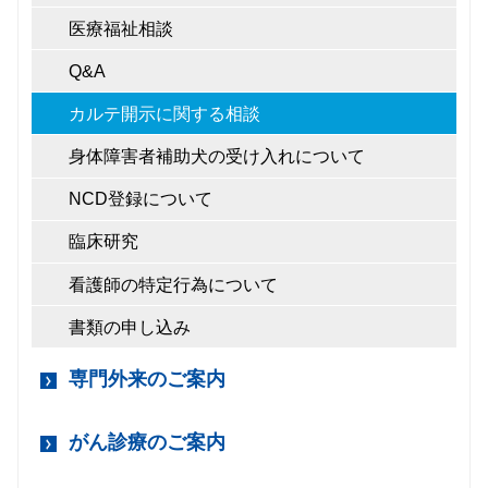
医療福祉相談
Q&A
カルテ開示に関する相談
身体障害者補助犬の受け入れについて
NCD登録について
臨床研究
看護師の特定行為について
書類の申し込み
専門外来のご案内
がん診療のご案内