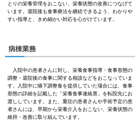
とりの栄養管理をおこない、栄養状態の改善につなげて
います。退院後も食事療法を継続できるよう、わかりや
すい指導と、きめ細かい対応を心がけています。
病棟業務
入院中の患者さんに対し、栄養食事指導・食事形態の
調整・退院後の食事に関する相談などをおこなっていま
す。入院中に嚥下調整食を提供していた場合には、食事
形態の詳細を記載した「栄養食事連絡票」を転院先にお
渡ししています。また、重症の患者さんや手術予定の患
者さんには、早期から栄養介入をおこない、栄養状態の
維持・改善に取り組んでいます。