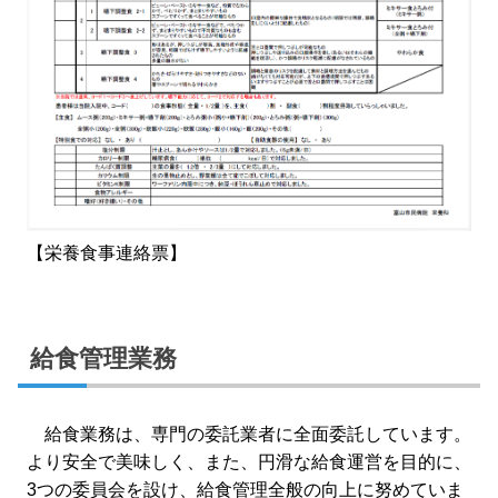
【栄養食事連絡票】
給食管理業務
給食業務は、専門の委託業者に全面委託しています。
より安全で美味しく、また、円滑な給食運営を目的に、
3つの委員会を設け、給食管理全般の向上に努めていま