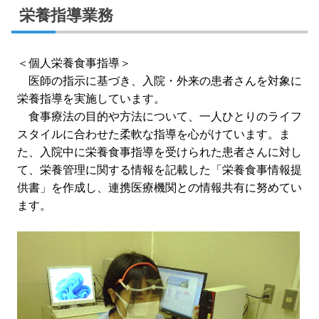
栄養指導業務
＜個人栄養食事指導＞
医師の指示に基づき、入院・外来の患者さんを対象に
栄養指導を実施しています。
食事療法の目的や方法について、一人ひとりのライフ
スタイルに合わせた柔軟な指導を心がけています。ま
た、入院中に栄養食事指導を受けられた患者さんに対し
て、栄養管理に関する情報を記載した「栄養食事情報提
供書」を作成し、連携医療機関との情報共有に努めてい
ます。