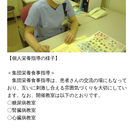
【個人栄養指導の様子】
＜集団栄養食事指導＞
集団栄養食事指導は、患者さんの交流の場にもなって
おり、互いに刺激し合える雰囲気づくりを大切にしてい
ます。なお、開催教室は以下のとおりです。
〇糖尿病教室
〇腎臓病教室
〇心臓病教室