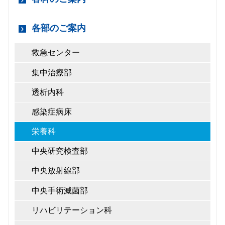
各部のご案内
救急センター
集中治療部
透析内科
感染症病床
栄養科
中央研究検査部
中央放射線部
中央手術滅菌部
リハビリテーション科