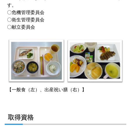
す。
〇危機管理委員会
〇衛生管理委員会
〇献立委員会
【一般食（左）、出産祝い膳（右）】
取得資格