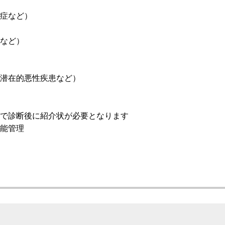
症など）
など）
潜在的悪性疾患など）
で診断後に紹介状が必要となります
能管理