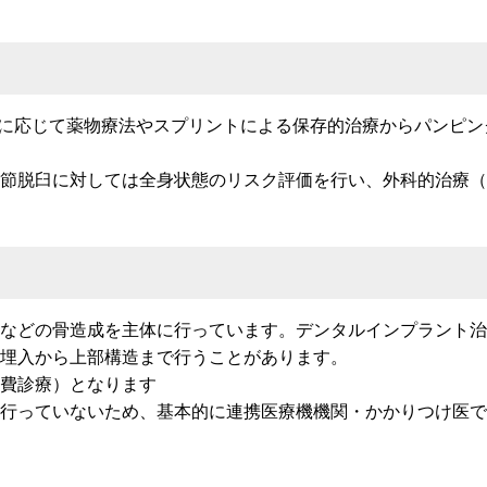
態に応じて薬物療法やスプリントによる保存的治療からパンピン
節脱臼に対しては全身状態のリスク評価を行い、外科的治療（
などの骨造成を主体に行っています。デンタルインプラント治
、埋入から上部構造まで行うことがあります。
費診療）となります
行っていないため、基本的に連携医療機機関・かかりつけ医で