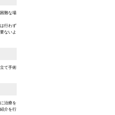
困難な場
は行わず
要ないよ
立て手術
に治療を
紹介を行