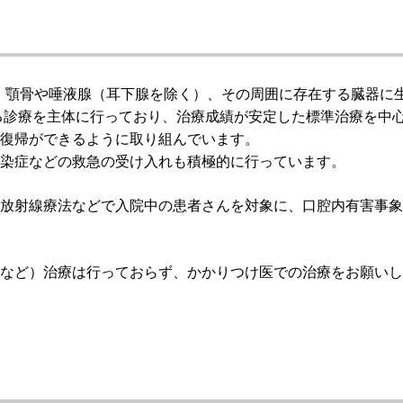
唇、顎骨や唾液腺（耳下腺を除く）、その周囲に存在する臓器に
る診療を主体に行っており、治療成績が安定した標準治療を中
復帰ができるように取り組んでいます。
染症などの救急の受け入れも積極的に行っています。
放射線療法などで入院中の患者さんを対象に、口腔内有害事象
など）治療は行っておらず、かかりつけ医での治療をお願いし