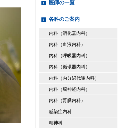
医師の一覧
各科のご案内
内科（消化器内科）
内科（血液内科）
内科（呼吸器内科）
内科（循環器内科）
内科（内分泌代謝内科）
内科（脳神経内科）
内科（腎臓内科）
感染症内科
精神科