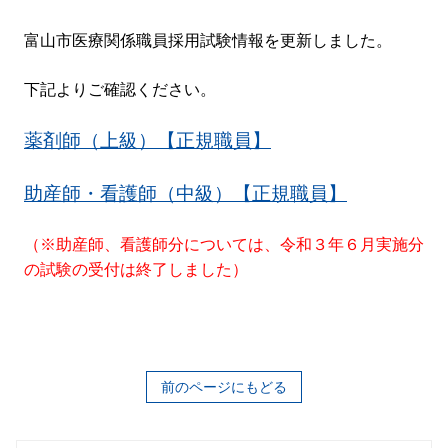
富山市医療関係職員採用試験情報を更新しました。
下記よりご確認ください。
薬剤師（上級）【正規職員】
助産師・看護師（中級）【正規職員】
（※助産師、看護師分については、令和３年６月実施分
の試験の受付は終了しました）
前のページにもどる