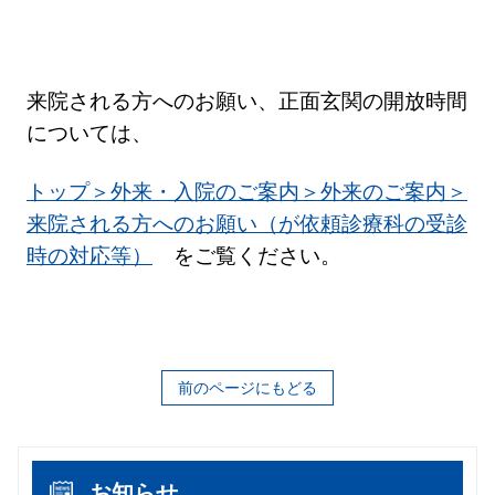
来院される方へのお願い、正面玄関の開放時間
については、
トップ＞外来・入院のご案内＞外来のご案内＞
来院される方へのお願い（が依頼診療科の受診
時の対応等）
をご覧ください。
前のページにもどる
お知らせ