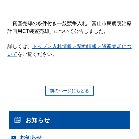
資産売却の条件付き一般競争入札「富山市民病院治療
計画用CT装置売却」について公告しました。
詳しくは、
トップ＞入札情報＞契約情報＞資産売却につ
いて
をご覧ください。
前のページにもどる
お知らせ
お知らせ