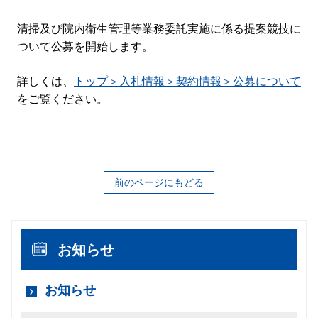
清掃及び院内衛生管理等業務委託実施に係る提案競技に
ついて公募を開始します。
詳しくは、
トップ＞入札情報＞契約情報＞公募について
をご覧ください。
前のページにもどる
お知らせ
お知らせ