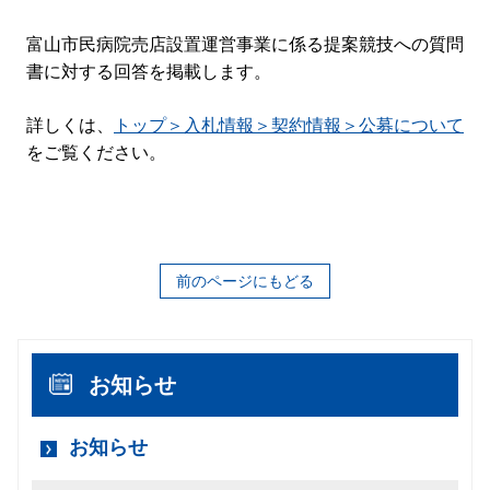
富山市民病院売店設置運営事業に係る提案競技への質問
書に対する回答を掲載します。
詳しくは、
トップ＞入札情報＞契約情報＞公募について
をご覧ください。
前のページにもどる
お知らせ
お知らせ