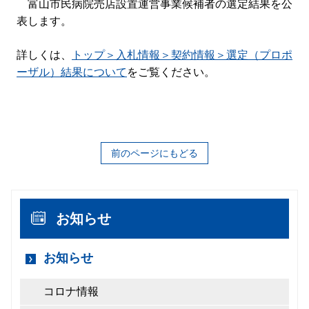
富山市民病院売店設置運営事業候補者の選定結果を公
表します。
詳しくは、
トップ＞入札情報＞契約情報＞選定（プロポ
ーザル）結果について
をご覧ください。
前のページにもどる
お知らせ
お知らせ
コロナ情報