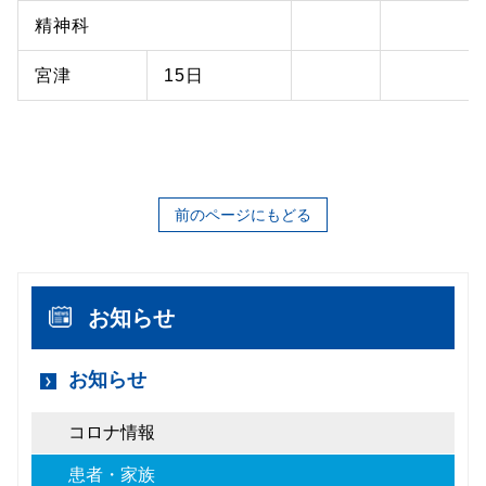
精神科
宮津
15日
前のページにもどる
お知らせ
お知らせ
コロナ情報
患者・家族