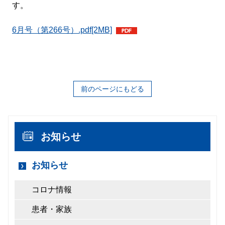
す。
6月号（第266号）.pdf
[2MB]
前のページにもどる
お知らせ
お知らせ
コロナ情報
患者・家族