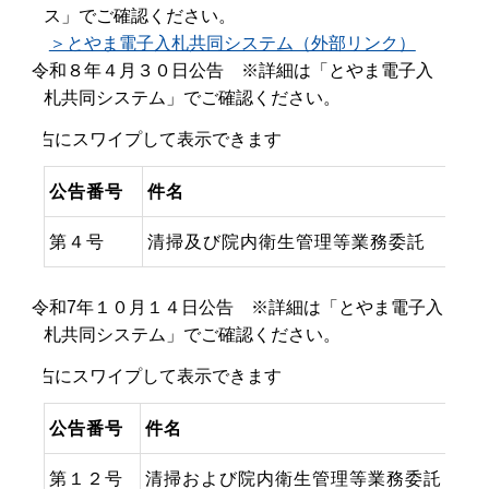
ス」でご確認ください。
＞とやま電子入札共同システム（外部リンク）
令和８年４月３０日公告 ※詳細は「とやま電子入
札共同システム」でご確認ください。
公告番号
件名
第４号
清掃及び院内衛生管理等業務委託
令和7年１０月１４日公告 ※詳細は「とやま電子入
札共同システム」でご確認ください。
公告番号
件名
第１２号
清掃および院内衛生管理等業務委託