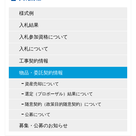
様式例
入札結果
入札参加資格について
入札について
工事契約情報
物品・委託契約情報
資産売却について
選定（プロポーザル）結果について
随意契約（政策目的随意契約）について
公募について
募集・公募のお知らせ