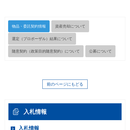
物品・委託契約情報
資産売却について
選定（プロポーザル）結果について
随意契約（政策目的随意契約）について
公募について
前のページにもどる
入札情報
入札情報