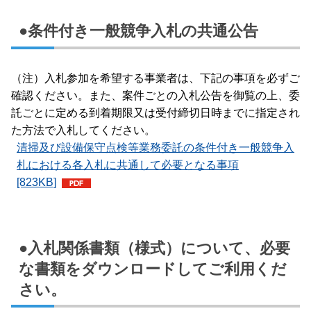
●条件付き一般競争入札の共通公告
（注）入札参加を希望する事業者は、下記の事項を必ずご
確認ください。また、案件ごとの入札公告を御覧の上、委
託ごとに定める到着期限又は受付締切日時までに指定され
た方法で入札してください。
清掃及び設備保守点検等業務委託の条件付き一般競争入
札における各入札に共通して必要となる事項
[823KB]
●
入札関係書類（様式）について、必要
な書類をダウンロードしてご利用くだ
さい。