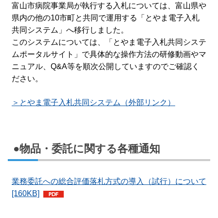
富山市病院事業局が執行する入札については、富山県や
県内の他の10市町と共同で運用する「とやま電子入札
共同システム」へ移行しました。
このシステムについては、「とやま電子入札共同システ
ムポータルサイト」で具体的な操作方法の研修動画やマ
ニュアル、Q&A等を順次公開していますのでご確認く
ださい。
＞とやま電子入札共同システム（外部リンク）
●物品・委託に関する各種通知
業務委託への総合評価落札方式の導入（試行）について
[160KB]