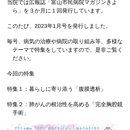
当院では広報誌「富山市民病院マガジンきよ
ら」を３か月に１回発行しています。
このたび、2023年1月号を発行しました。
毎号、病気の治療や病院の取り組み等、多様な
テーマで特集をしていますので、是非ご覧く
ださい。
今回の特集
特集１：暮らしに寄り添う「腹膜透析」
特集２：肺がんの根治性を高める「完全胸腔鏡
手術」