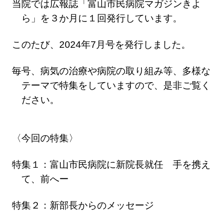
当院では広報誌「富山市民病院マガジンきよ
ら」を３か月に１回発行しています。
このたび、2024年7月号を発行しました。
毎号、病気の治療や病院の取り組み等、多様な
テーマで特集をしていますので、是非ご覧く
ださい。
〈今回の特集〉
特集１：富山市民病院に新院長就任 手を携え
て、前へー
特集２：新部長からのメッセージ