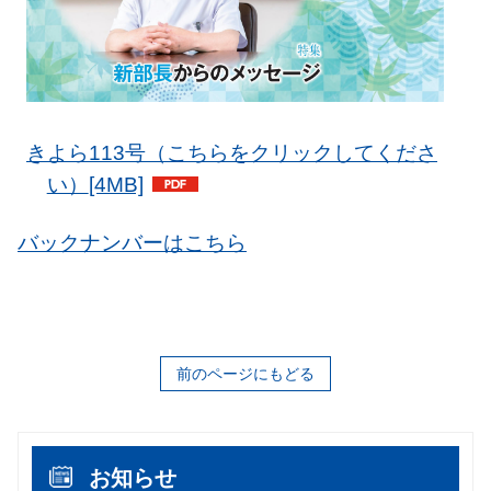
きよら113号（こちらをクリックしてくださ
い）
[4MB]
バックナンバーはこちら
前のページにもどる
お知らせ