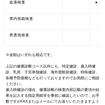
血液検査
●
胃内視鏡検査
胃透視検査
※金額はいずれも税込です。
上記の健康診断コース以外にも、特定健診、雇入時健
診、乳房・子宮単独健診、海外渡航前健診、特殊健診、
各種予防接種なども行っておりますのでお気軽にご相談
ください。
雇入時健診の場合、健康診断の検査内容記載の要項や結
果を記入する指定用紙等を事前に確認したいので、お手
数ですがFAXまたはメールにてお送りいただきますよう