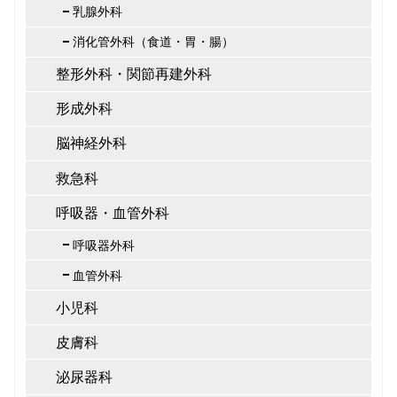
乳腺外科
消化管外科（食道・胃・腸）
整形外科・関節再建外科
形成外科
脳神経外科
救急科
呼吸器・血管外科
呼吸器外科
血管外科
小児科
皮膚科
泌尿器科