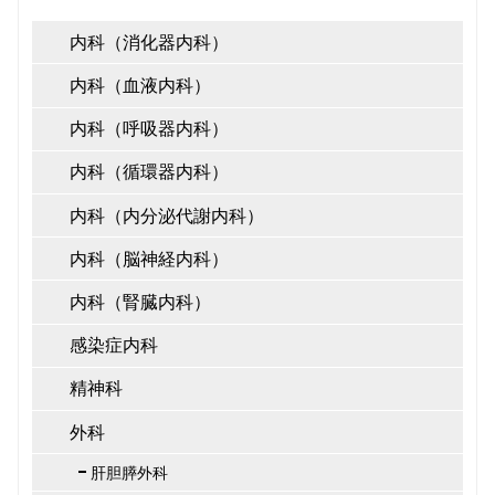
内科（消化器内科）
内科（血液内科）
内科（呼吸器内科）
内科（循環器内科）
内科（内分泌代謝内科）
内科（脳神経内科）
内科（腎臓内科）
感染症内科
精神科
外科
肝胆膵外科