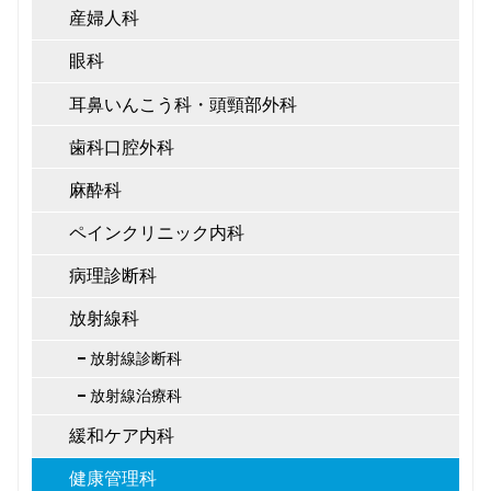
産婦人科
眼科
耳鼻いんこう科・頭頸部外科
歯科口腔外科
麻酔科
ペインクリニック内科
病理診断科
放射線科
放射線診断科
放射線治療科
緩和ケア内科
健康管理科