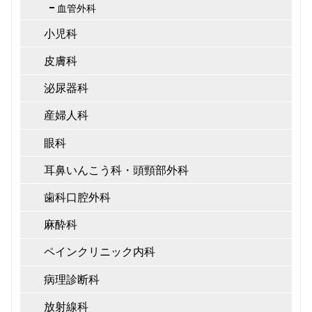
血管外科
小児科
皮膚科
泌尿器科
産婦人科
眼科
耳鼻いんこう科・頭頸部外科
歯科口腔外科
麻酔科
ペインクリニック内科
病理診断科
放射線科