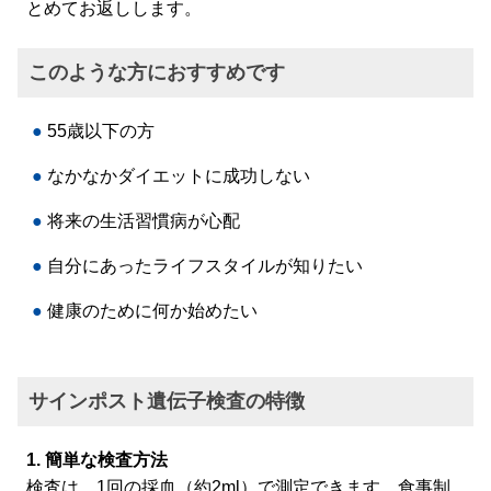
とめてお返しします。
このような方におすすめです
55歳以下の方
なかなかダイエットに成功しない
将来の生活習慣病が心配
自分にあったライフスタイルが知りたい
健康のために何か始めたい
サインポスト遺伝子検査の特徴
1. 簡単な検査方法
検査は、1回の採血（約2ml）で測定できます。食事制