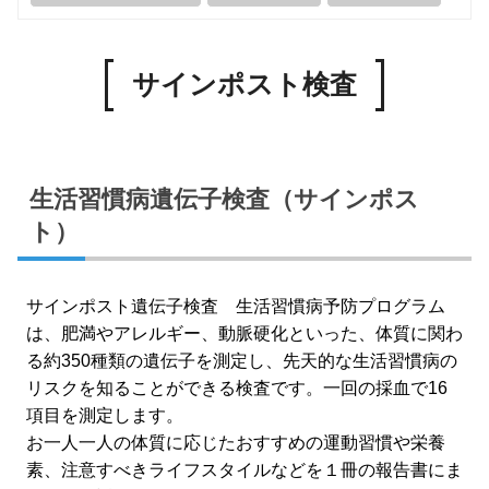
サインポスト検査
生活習慣病遺伝子検査（サインポス
ト）
サインポスト遺伝子検査 生活習慣病予防プログラム
は、肥満やアレルギー、動脈硬化といった、体質に関わ
る約350種類の遺伝子を測定し、先天的な生活習慣病の
リスクを知ることができる検査です。一回の採血で16
項目を測定します。
お一人一人の体質に応じたおすすめの運動習慣や栄養
素、注意すべきライフスタイルなどを１冊の報告書にま