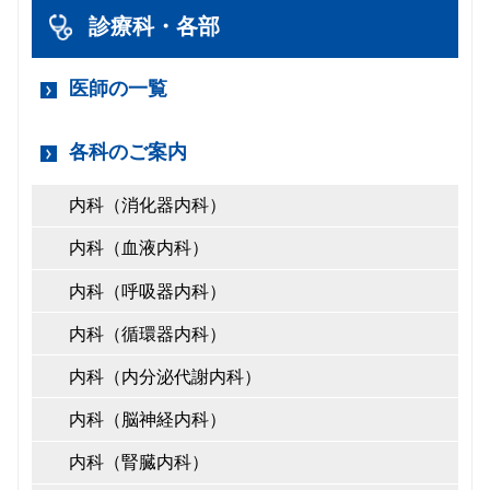
診療科・各部
医師の一覧
各科のご案内
内科（消化器内科）
内科（血液内科）
内科（呼吸器内科）
内科（循環器内科）
内科（内分泌代謝内科）
内科（脳神経内科）
内科（腎臓内科）