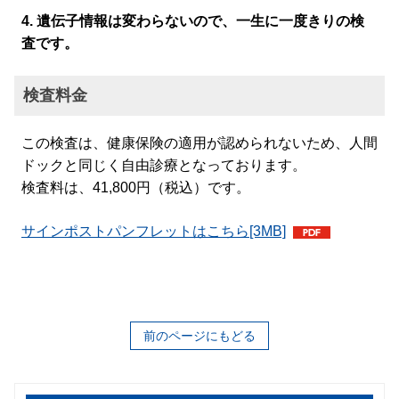
4. 遺伝子情報は変わらないので、一生に一度きりの検
査です。
検査料金
この検査は、健康保険の適用が認められないため、人間
ドックと同じく自由診療となっております。
検査料は、41,800円（税込）です。
サインポストパンフレットはこちら
[3MB]
前のページにもどる