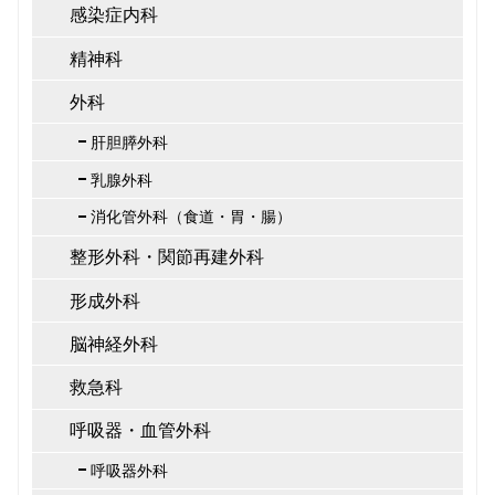
感染症内科
精神科
外科
肝胆膵外科
乳腺外科
消化管外科（食道・胃・腸）
整形外科・関節再建外科
形成外科
脳神経外科
救急科
呼吸器・血管外科
呼吸器外科