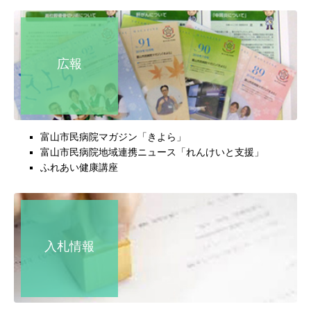
広報
富山市民病院マガジン「きよら」
富山市民病院地域連携ニュース「れんけいと支援」
ふれあい健康講座
入札情報