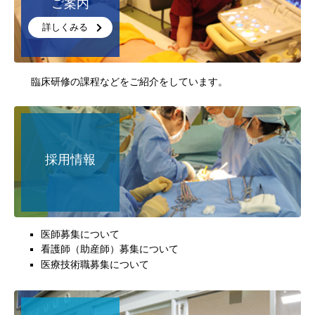
ご案内
詳しくみる
臨床研修の課程などをご紹介をしています。
採用情報
医師募集について
看護師（助産師）募集について
医療技術職募集について